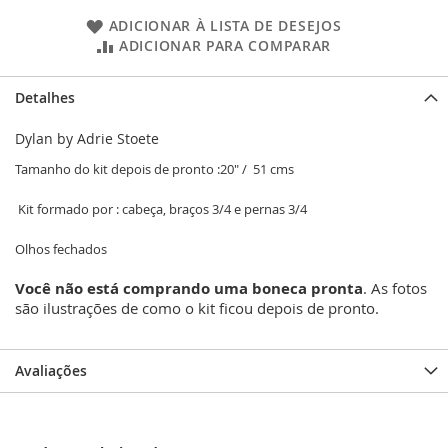
ADICIONAR À LISTA DE DESEJOS
ADICIONAR PARA COMPARAR
Detalhes
Dylan by Adrie Stoete
Tamanho do kit depois de pronto :20" / 51 cms
Kit formado por : cabeça, braços 3/4 e pernas 3/4
Olhos fechados
Você não está comprando uma boneca pronta
. As fotos
são ilustrações de como o kit ficou depois de pronto.
Avaliações