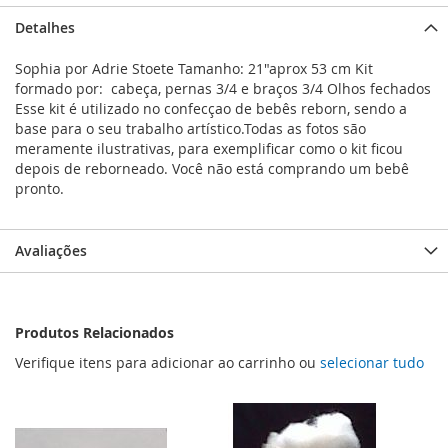
Detalhes
Sophia por Adrie Stoete Tamanho: 21"aprox 53 cm Kit
formado por: cabeça, pernas 3/4 e braços 3/4 Olhos fechados
Esse kit é utilizado no confecçao de bebês reborn, sendo a
base para o seu trabalho artístico.Todas as fotos são
meramente ilustrativas, para exemplificar como o kit ficou
depois de reborneado. Você não está comprando um bebê
pronto.
Avaliações
Produtos Relacionados
Verifique itens para adicionar ao carrinho ou
selecionar tudo