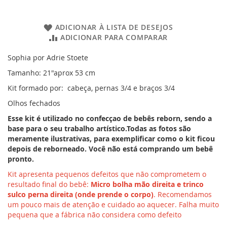
ADICIONAR À LISTA DE DESEJOS
ADICIONAR PARA COMPARAR
Sophia por Adrie Stoete
Tamanho: 21"aprox 53 cm
Kit formado por: cabeça, pernas 3/4 e braços 3/4
Olhos fechados
Esse kit é utilizado no confecçao de bebês reborn, sendo a
base para o seu trabalho artístico.Todas as fotos são
meramente ilustrativas, para exemplificar como o kit ficou
depois de reborneado. Você não está comprando um bebê
pronto.
Kit apresenta pequenos defeitos que não comprometem o
resultado final do bebê:
Micro bolha mão direita e trinco
sulco perna direita (onde prende o corpo)
. Recomendamos
um pouco mais de atenção e cuidado ao aquecer. Falha muito
pequena que a fábrica não considera como defeito