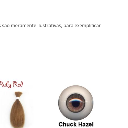
s são meramente ilustrativas, para exemplificar