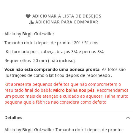
ADICIONAR À LISTA DE DESEJOS
ADICIONAR PARA COMPARAR
Alícia by Birgit Gutzwiller
Tamanho do kit depois de pronto : 20" / 51 cms
Kit formado por : cabeça, braços 3/4 e pernas 3/4
Requer olhos 20 mm ( não incluso),
Você não está comprando uma boneca pronta
. As fotos são
ilustrações de como o kit ficou depois de reborneado .
Kit apresenta pequenos defeitos que não comprometem o
resultado final do bebê:
Micro bolha nos pés
. Recomendamos
um pouco mais de atenção e cuidado ao aquecer. Falha muito
pequena que a fábrica não considera como defeito
Detalhes
Alícia by Birgit Gutzwiller Tamanho do kit depois de pronto :