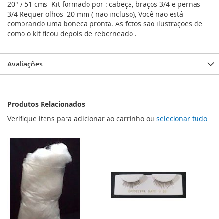
20" / 51 cms Kit formado por : cabeça, braços 3/4 e pernas
3/4 Requer olhos 20 mm ( não incluso), Você não está
comprando uma boneca pronta. As fotos são ilustrações de
como o kit ficou depois de reborneado .
Avaliações
Produtos Relacionados
Verifique itens para adicionar ao carrinho ou
selecionar tudo