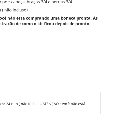
 por: cabeça, braços 3/4 e pernas 3/4
 ( não incluso)
ocê não está comprando uma boneca pronta. As
ustração de como o kit ficou depois de pronto.
os: 24 mm ( não incluso) ATENÇÃO : Você não está