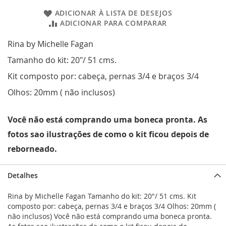
ADICIONAR À LISTA DE DESEJOS
ADICIONAR PARA COMPARAR
Rina by Michelle Fagan
Tamanho do kit: 20"/ 51 cms.
Kit composto por: cabeça, pernas 3/4 e braços 3/4
Olhos: 20mm ( não inclusos)
Você não está comprando uma boneca pronta. As
fotos sao ilustrações de como o kit ficou depois de
reborneado.
Detalhes
Rina by Michelle Fagan Tamanho do kit: 20"/ 51 cms. Kit
composto por: cabeça, pernas 3/4 e braços 3/4 Olhos: 20mm (
não inclusos) Você não está comprando uma boneca pronta.