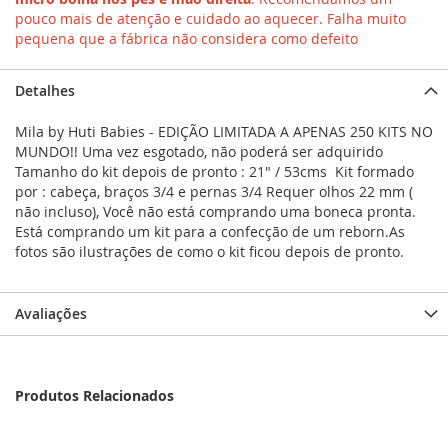
pouco mais de atenção e cuidado ao aquecer. Falha muito
pequena que a fábrica não considera como defeito
Detalhes
Mila by Huti Babies - EDIÇÃO LIMITADA A APENAS 250 KITS NO
MUNDO!! Uma vez esgotado, não poderá ser adquirido
Tamanho do kit depois de pronto : 21" / 53cms Kit formado
por : cabeça, braços 3/4 e pernas 3/4 Requer olhos 22 mm (
não incluso), Você não está comprando uma boneca pronta.
Está comprando um kit para a confecção de um reborn.As
fotos são ilustrações de como o kit ficou depois de pronto.
Avaliações
Produtos Relacionados