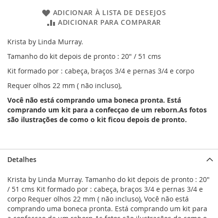
ADICIONAR À LISTA DE DESEJOS
ADICIONAR PARA COMPARAR
Krista by Linda Murray.
Tamanho do kit depois de pronto : 20" / 51 cms
Kit formado por : cabeça, braços 3/4 e pernas 3/4 e corpo
Requer olhos 22 mm ( não incluso),
Você não está comprando uma boneca pronta. Está
comprando um kit para a confecçao de um reborn.As fotos
são ilustrações de como o kit ficou depois de pronto.
Detalhes
Krista by Linda Murray. Tamanho do kit depois de pronto : 20"
/ 51 cms Kit formado por : cabeça, braços 3/4 e pernas 3/4 e
corpo Requer olhos 22 mm ( não incluso), Você não está
comprando uma boneca pronta. Está comprando um kit para