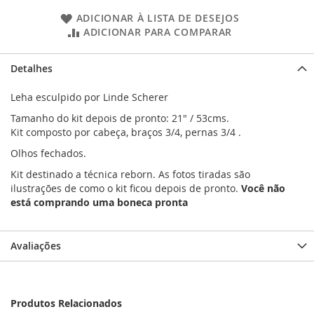
ADICIONAR À LISTA DE DESEJOS
ADICIONAR PARA COMPARAR
Detalhes
Leha esculpido por Linde Scherer
Tamanho do kit depois de pronto: 21" / 53cms.
Kit composto por cabeça, braços 3/4, pernas 3/4 .
Olhos fechados.
Kit destinado a técnica reborn. As fotos tiradas são
ilustrações de como o kit ficou depois de pronto.
Você não
está comprando uma boneca pronta
Avaliações
Produtos Relacionados