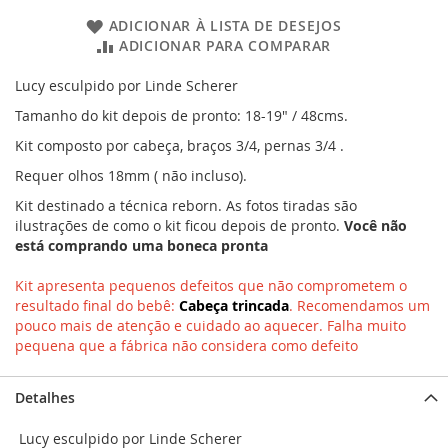
ADICIONAR À LISTA DE DESEJOS
ADICIONAR PARA COMPARAR
Lucy esculpido por Linde Scherer
Tamanho do kit depois de pronto: 18-19" / 48cms.
Kit composto por cabeça, braços 3/4, pernas 3/4 .
Requer olhos 18mm ( não incluso).
Kit destinado a técnica reborn. As fotos tiradas são
ilustrações de como o kit ficou depois de pronto.
Você não
está comprando uma boneca pronta
Kit apresenta pequenos defeitos que não comprometem o
resultado final do bebê:
Cabeça trincada
. Recomendamos um
pouco mais de atenção e cuidado ao aquecer. Falha muito
pequena que a fábrica não considera como defeito
Detalhes
Lucy esculpido por Linde Scherer