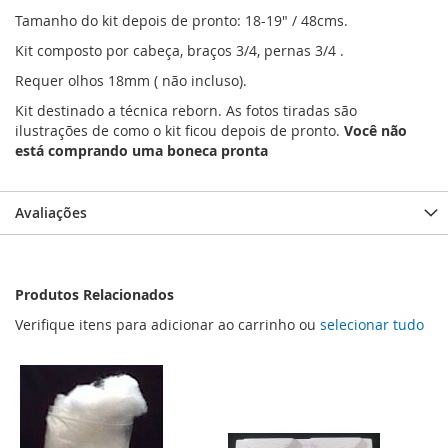
Tamanho do kit depois de pronto: 18-19" / 48cms.
Kit composto por cabeça, braços 3/4, pernas 3/4 .
Requer olhos 18mm ( não incluso).
Kit destinado a técnica reborn. As fotos tiradas são
ilustrações de como o kit ficou depois de pronto.
Você não
está comprando uma boneca pronta
Avaliações
Produtos Relacionados
Verifique itens para adicionar ao carrinho ou
selecionar tudo