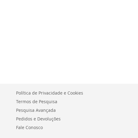
DE
DESEJOS
Política de Privacidade e Cookies
Termos de Pesquisa
Pesquisa Avançada
Pedidos e Devoluções
Fale Conosco