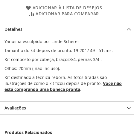
ADICIONAR À LISTA DE DESEJOS
ADICIONAR PARA COMPARAR
Detalhes
Yanusha esculpido por Linde Scherer
Tamanho do kit depois de pronto: 19-20" / 49 - 51cms.
Kit composto por cabeça, braços3/4, pernas 3/4 .
Olhos: 20mm ( não incluso).
Kit destinado a técnica reborn. As fotos tiradas são
ilustrações de como o kit ficou depois de pronto.
Você não
está comprando uma boneca pronta
.
Avaliações
Produtos Relacionados