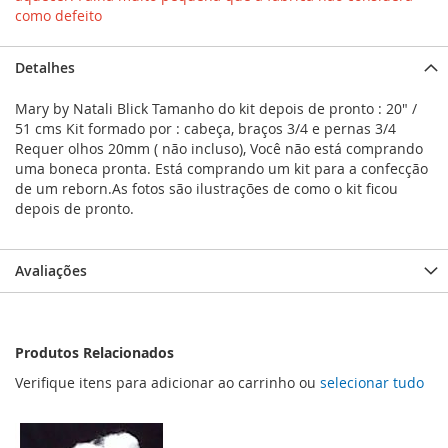
como defeito
Detalhes
Mary by Natali Blick Tamanho do kit depois de pronto : 20" /
51 cms Kit formado por : cabeça, braços 3/4 e pernas 3/4
Requer olhos 20mm ( não incluso), Você não está comprando
uma boneca pronta. Está comprando um kit para a confecção
de um reborn.As fotos são ilustrações de como o kit ficou
depois de pronto.
Avaliações
Produtos Relacionados
Verifique itens para adicionar ao carrinho ou
selecionar tudo