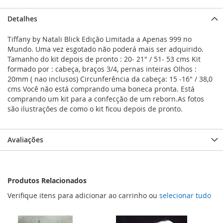
Detalhes
Tiffany by Natali Blick Edição Limitada a Apenas 999 no
Mundo. Uma vez esgotado não poderá mais ser adquirido.
Tamanho do kit depois de pronto : 20- 21" / 51- 53 cms Kit
formado por : cabeça, braços 3/4, pernas inteiras Olhos :
20mm ( nao inclusos) Circunferência da cabeça: 15 -16" / 38,0
cms Você não está comprando uma boneca pronta. Está
comprando um kit para a confecção de um reborn.As fotos
são ilustrações de como o kit ficou depois de pronto.
Avaliações
Produtos Relacionados
Verifique itens para adicionar ao carrinho ou
selecionar tudo