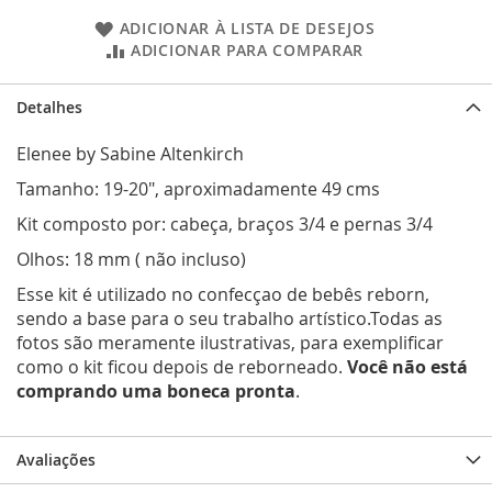
ADICIONAR À LISTA DE DESEJOS
ADICIONAR PARA COMPARAR
Detalhes
Elenee by Sabine Altenkirch
Tamanho: 19-20", aproximadamente 49 cms
Kit composto por: cabeça, braços 3/4 e pernas 3/4
Olhos: 18 mm ( não incluso)
Esse kit é utilizado no confecçao de bebês reborn,
sendo a base para o seu trabalho artístico.Todas as
fotos são meramente ilustrativas, para exemplificar
como o kit ficou depois de reborneado.
Você não está
comprando uma boneca pronta
.
Avaliações