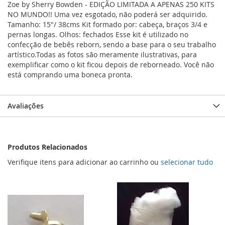
Zoe by Sherry Bowden - EDIÇÃO LIMITADA A APENAS 250 KITS
NO MUNDO!! Uma vez esgotado, não poderá ser adquirido.
Tamanho: 15"/ 38cms Kit formado por: cabeça, braços 3/4 e
pernas longas. Olhos: fechados Esse kit é utilizado no
confecção de bebês reborn, sendo a base para o seu trabalho
artístico.Todas as fotos são meramente ilustrativas, para
exemplificar como o kit ficou depois de reborneado. Você não
está comprando uma boneca pronta.
Avaliações
Produtos Relacionados
Verifique itens para adicionar ao carrinho ou
selecionar tudo