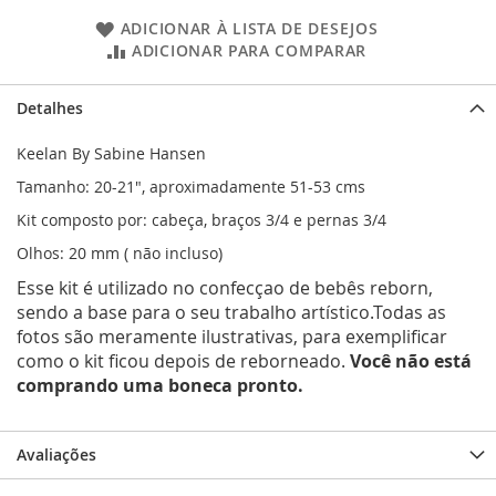
ADICIONAR À LISTA DE DESEJOS
ADICIONAR PARA COMPARAR
Detalhes
Keelan By Sabine Hansen
Tamanho: 20-21", aproximadamente 51-53 cms
Kit composto por: cabeça, braços 3/4 e pernas 3/4
Olhos: 20 mm ( não incluso)
Esse kit é utilizado no confecçao de bebês reborn,
sendo a base para o seu trabalho artístico.Todas as
fotos são meramente ilustrativas, para exemplificar
como o kit ficou depois de reborneado.
Você não está
comprando uma boneca pronto.
Avaliações