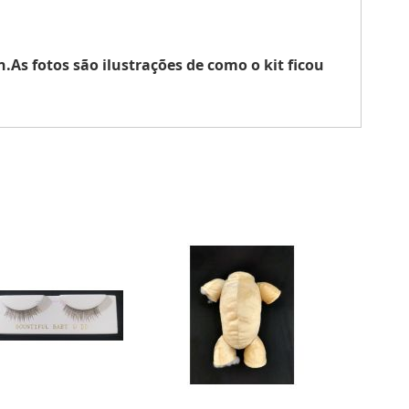
s fotos são ilustrações de como o kit ficou