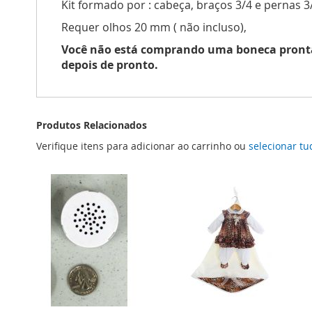
Kit formado por : cabeça, braços 3/4 e pernas 3
Requer olhos 20 mm ( não incluso),
Você não está comprando uma boneca pronta. 
depois de pronto.
Produtos Relacionados
Verifique itens para adicionar ao carrinho ou
selecionar tu