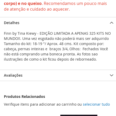
corpo) e no queixo
. Recomendamos um pouco mais
de atenção e cuidado ao aquecer.
Detalhes
Finn by Tina Kiewy - EDIÇÃO LIMITADA A APENAS 325 KITS NO
MUNDO!!. Uma vez esgotado não poderá mais ser adquirido
Tamanho do kit: 18-19 "/ Aprox. 48 cms. Kit composto por:
cabeça, pernas inteiras e braços 3/4, Olhos: Fechados Você
não está comprando uma boneca pronta. As fotos sao
ilustrações de como o kit ficou depois de reborneado.
Avaliações
Produtos Relacionados
Verifique itens para adicionar ao carrinho ou
selecionar tudo