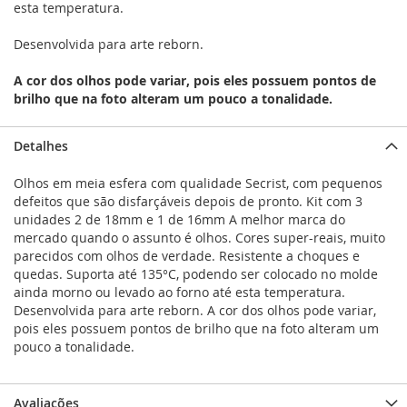
esta temperatura.
Desenvolvida para arte reborn.
A cor dos olhos pode variar, pois eles possuem pontos de
brilho que na foto alteram um pouco a tonalidade.
Detalhes
Olhos em meia esfera com qualidade Secrist, com pequenos
defeitos que são disfarçáveis depois de pronto. Kit com 3
unidades 2 de 18mm e 1 de 16mm A melhor marca do
mercado quando o assunto é olhos. Cores super-reais, muito
parecidos com olhos de verdade. Resistente a choques e
quedas. Suporta até 135°C, podendo ser colocado no molde
ainda morno ou levado ao forno até esta temperatura.
Desenvolvida para arte reborn. A cor dos olhos pode variar,
pois eles possuem pontos de brilho que na foto alteram um
pouco a tonalidade.
Avaliações