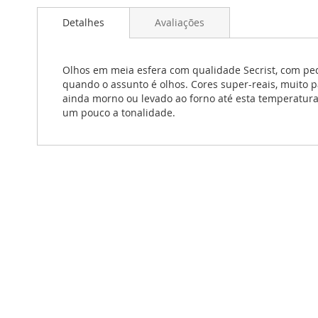
Detalhes
Avaliações
Olhos em meia esfera com qualidade Secrist, com pe
quando o assunto é olhos. Cores super-reais, muito 
ainda morno ou levado ao forno até esta temperatura.
um pouco a tonalidade.